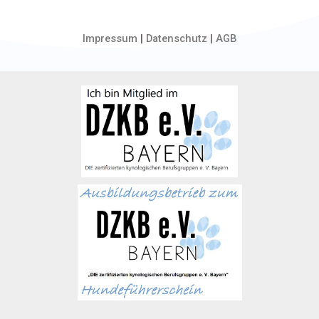
Impressum
|
Datenschutz
|
AGB