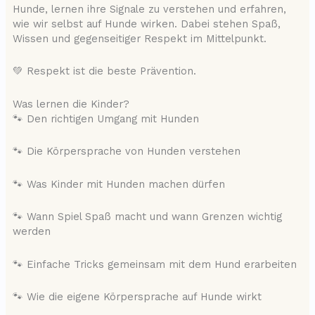
Hunde, lernen ihre Signale zu verstehen und erfahren,
wie wir selbst auf Hunde wirken. Dabei stehen Spaß,
Wissen und gegenseitiger Respekt im Mittelpunkt.
💚 Respekt ist die beste Prävention.
Was lernen die Kinder?
🐾 Den richtigen Umgang mit Hunden
🐾 Die Körpersprache von Hunden verstehen
🐾 Was Kinder mit Hunden machen dürfen
🐾 Wann Spiel Spaß macht und wann Grenzen wichtig
werden
🐾 Einfache Tricks gemeinsam mit dem Hund erarbeiten
🐾 Wie die eigene Körpersprache auf Hunde wirkt