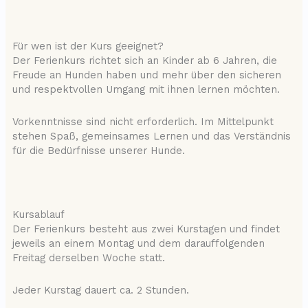
Für wen ist der Kurs geeignet?
Der Ferienkurs richtet sich an Kinder ab 6 Jahren, die
Freude an Hunden haben und mehr über den sicheren
und respektvollen Umgang mit ihnen lernen möchten.
Vorkenntnisse sind nicht erforderlich. Im Mittelpunkt
stehen Spaß, gemeinsames Lernen und das Verständnis
für die Bedürfnisse unserer Hunde.
Kursablauf
Der Ferienkurs besteht aus zwei Kurstagen und findet
jeweils an einem Montag und dem darauffolgenden
Freitag derselben Woche statt.
Jeder Kurstag dauert ca. 2 Stunden.