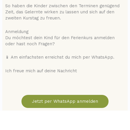
So haben die Kinder zwischen den Terminen genügend
Zeit, das Gelernte wirken zu lassen und sich auf den
zweiten Kurstag zu freuen.
Anmeldung
Du möchtest dein Kind für den Ferienkurs anmelden
oder hast noch Fragen?
📱 Am einfachsten erreichst du mich per WhatsApp.
Ich freue mich auf deine Nachricht
Jetzt per WhatsApp anmelden