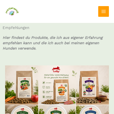
Zum
Inhalt
springen
Empfehlungen
Hier findest du Produkte, die ich aus eigener Erfahrung
empfehlen kann und die ich auch bei meinen eigenen
Hunden verwende.