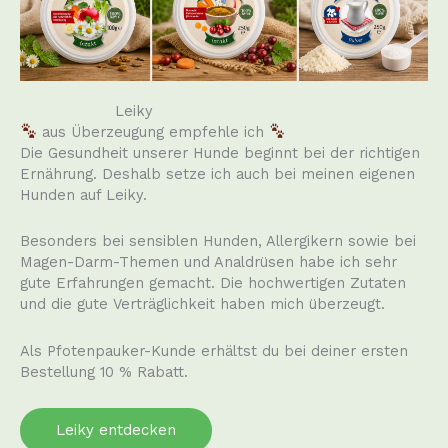
Leiky
aus Überzeugung empfehle ich
Die Gesundheit unserer Hunde beginnt bei der richtigen
Ernährung. Deshalb setze ich auch bei meinen eigenen
Hunden auf Leiky.
Besonders bei sensiblen Hunden, Allergikern sowie bei
Magen-Darm-Themen und Analdrüsen habe ich sehr
gute Erfahrungen gemacht. Die hochwertigen Zutaten
und die gute Verträglichkeit haben mich überzeugt.
Als Pfotenpauker-Kunde erhältst du bei deiner ersten
Bestellung 10 % Rabatt.
Leiky entdecken