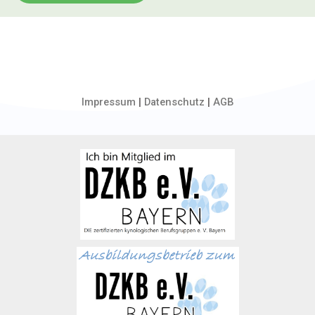
Impressum
|
Datenschutz
|
AGB